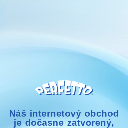
Náš internetový obchod
je dočasne zatvorený,